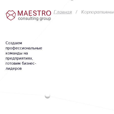
Главная
Корпоративны
Cоздаем
профессиональные
команды на
предприятиях,
готовим бизнес-
лидеров