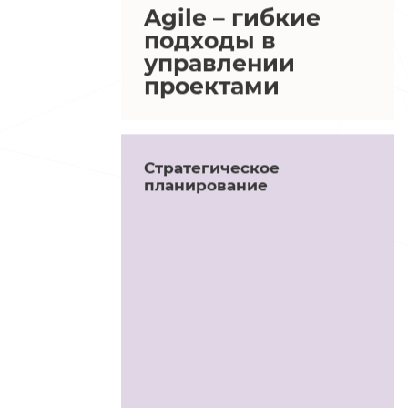
Agile – гибкие
подходы в
управлении
проектами
Стратегическое
планирование