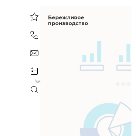
Бережливое
производство