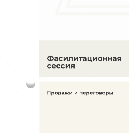
Фасилитационная
сессия
Продажи и переговоры