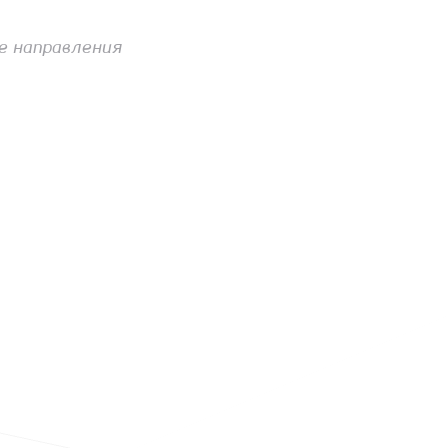
е направления