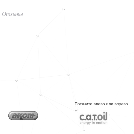
Отзывы
Потяните влево или вправо