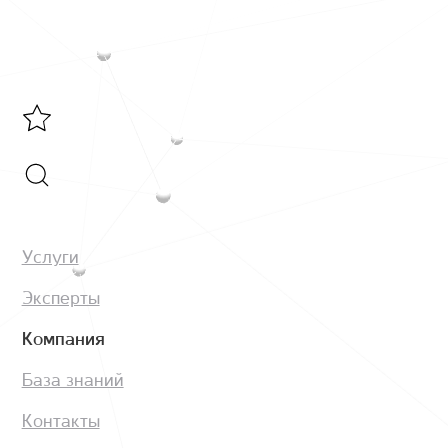
Услуги
Эксперты
Компания
База знаний
Контакты