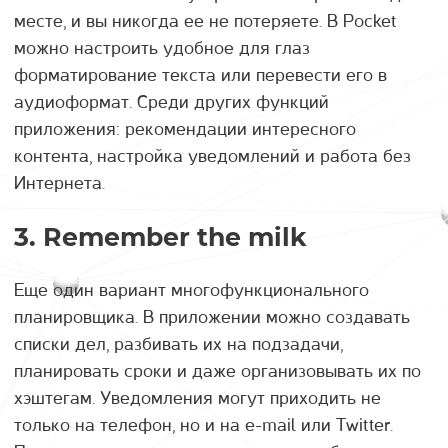
месте, и вы никогда ее не потеряете. В Pocket
можно настроить удобное для глаз
форматирование текста или перевести его в
аудиоформат. Среди других функций
приложения: рекомендации интересного
контента, настройка уведомлений и работа без
Интернета.
3. Remember the milk
Еще один вариант многофункционального
планировщика. В приложении можно создавать
списки дел, разбивать их на подзадачи,
планировать сроки и даже организовывать их по
хэштегам. Уведомления могут приходить не
только на телефон, но и на e-mail или Twitter.