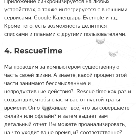
Приложение синхронизируется на любых
устройствах, а также интегрируется с внешними
сервисами: Google Календарь, Evernote и т.д.
Кроме того, есть возможность делитmся
списками и планами с другими пользователями.
4. RescueTime
Мы проводим за компьютером существенную
часть своей жизни. А знаете, какой процент этой
части занимают бессмысленные и
непродуктивные действия? Rescue time как раз и
создан для, чтобы спасти вас от пустой траты
времени. Он отслеживает все, что вы совершаете
онлайн или офлайн? и затем выдает вам
детальный отчет. Вы можете проанализировать,
на что уходит ваше время, и? соответственно?