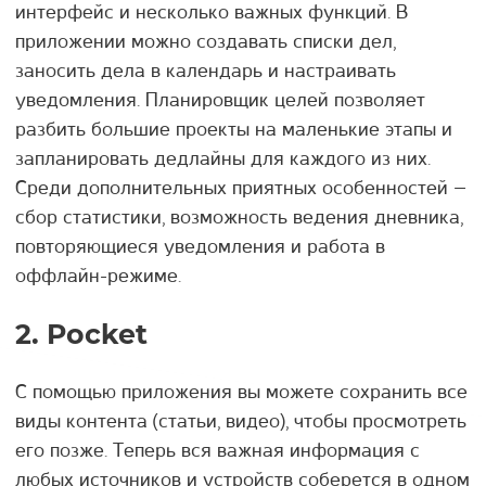
интерфейс и несколько важных функций. В
приложении можно создавать списки дел,
заносить дела в календарь и настраивать
уведомления. Планировщик целей позволяет
разбить большие проекты на маленькие этапы и
запланировать дедлайны для каждого из них.
Среди дополнительных приятных особенностей –
сбор статистики, возможность ведения дневника,
повторяющиеся уведомления и работа в
оффлайн-режиме.
2. Pocket
С помощью приложения вы можете сохранить все
виды контента (статьи, видео), чтобы просмотреть
его позже. Теперь вся важная информация с
любых источников и устройств соберется в одном