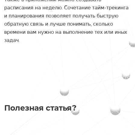
расписания на неделю. Сочетание тайм-трекинга
и планирования позволяет получать быструю
обратную связь и лучше понимать, сколько
времени вам нужно на выполнение тех или иных
задач.
Полезная статья?