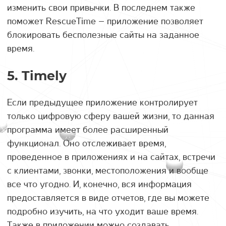
изменить свои привычки. В последнем также
поможет RescueTime – приложение позволяет
блокировать бесполезные сайты на заданное
время.
5. Timely
Если предыдущее приложение контролирует
только цифровую сферу вашей жизни, то данная
программа имеет более расширенный
функционал. Оно отслеживает время,
проведенное в приложениях и на сайтах, встречи
с клиентами, звонки, местоположения и вообще
все что угодно. И, конечно, вся информация
предоставляется в виде отчетов, где вы можете
подробно изучить, на что уходит ваше время.
Также в приложении можно создавать