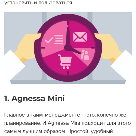
установить и пользоваться.
1. Agnessa Mini
Главное в тайм-менеджменте – это, конечно же,
планирование. И Agnessa Mini подходит для этого
самым лучшим образом. Простой, удобный