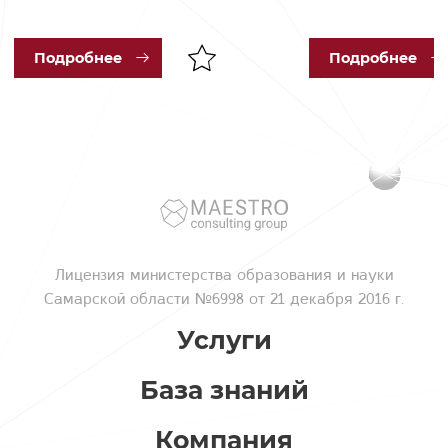
Под
робнее
Под
робнее
Лицензия
министерства образования и науки
Самарской области №6998 от 21 декабря 2016 г.
Услуги
База знаний
Компания