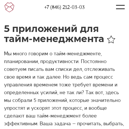
+7 (846) 212-03-03
5 приложений для
тайм-менеджмента
Мы много говорим о тайм-менеджменте,
планировании, продуктивности. Постоянно
советуем писать вам списки дел, отслеживать
свое время и так далее. Но ведь сам процесс
управления временем тоже требует времени и
определенных усилий, не так ли? Так вот, здесь
мы собрали 5 приложений, которые значительно
упростят и ускорят этот процесс, и вообще
сделают ваш тайм-менеджмент более
эффективным. Ваша задача – прочитать, выбрать,