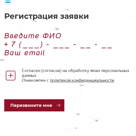
Регистрация заявки
Введите ФИО
Номер телефона
Ваш email
Согласен (согласна) на обработку моих персональных
данных.
Ознакомлен с
политикой конфиденциальности
Пер
езвоните мне
Элемент не найден!