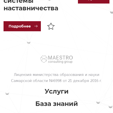
системы
наставничества
Под
робнее
Лицензия
министерства образования и науки
Самарской области №6998 от 21 декабря 2016 г.
Услуги
База знаний