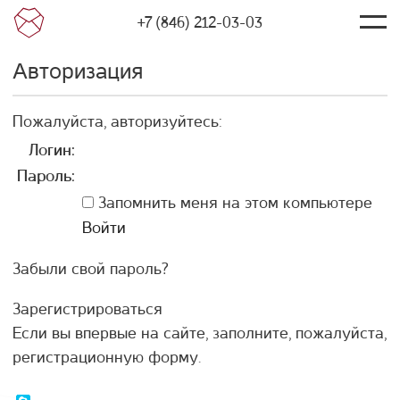
+7 (846) 212-03-03
Авторизация
Пожалуйста, авторизуйтесь:
Логин:
Пароль:
Запомнить меня на этом компьютере
Забыли свой пароль?
Зарегистрироваться
Если вы впервые на сайте, заполните, пожалуйста,
регистрационную форму.