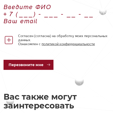
Введите ФИО
Номер телефона
Ваш email
Согласен (согласна) на обработку моих персональных
данных.
Ознакомлен с
политикой конфиденциальности
Пер
езвоните мне
Вас также могут
заинтересовать