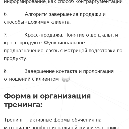
информирование, как способ контраргументации.
6. Алгоритм
и
завершения продажи
способы «дожима» клиента.
7.
Понятие о доп., альт. и
Кросс-продажа.
кросс-продукте. Функциональное
предназначение, связь с матрицей подготовки по
продукту.
8.
и пролонгация
Завершение контакта
отношений с клиентом
Форма и организация
тренинга:
Тренинг – активные формы обучения на
материале профессиональной жизни участника.