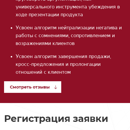
универсального инструмента убеждения в
ходе презентации продукта
Усвоен алгоритм нейтрализации негатива и
работы с сомнениями, сопротивлением и
возражениями клиентов
Усвоен алгоритм завершения продажи,
кросс-предложения и пролонгации
отношений с клиентом
Смотреть отзывы
Регистрация заявки