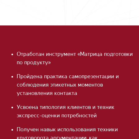
Отработан инструмент «Матрица подготовки
по продукту»
Пройдена практика самопрезентации и
соблюдения этикетных моментов
установления контакта
Усвоена типология клиентов и техник
экспресс-оценки потребностей
Получен навык использования техники
круговорота аргументации, как