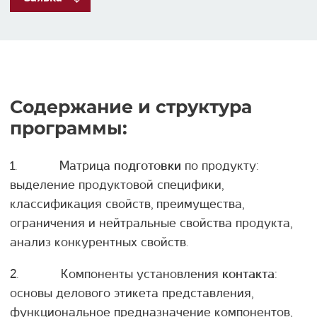
Содержание и структура
программы:
1. Матрица
по продукту:
подготовки
выделение продуктовой специфики,
классификация свойств, преимущества,
ограничения и нейтральные свойства продукта,
анализ конкурентных свойств.
2. Компоненты установления
:
контакта
основы делового этикета представления,
функциональное предназначение компонентов,