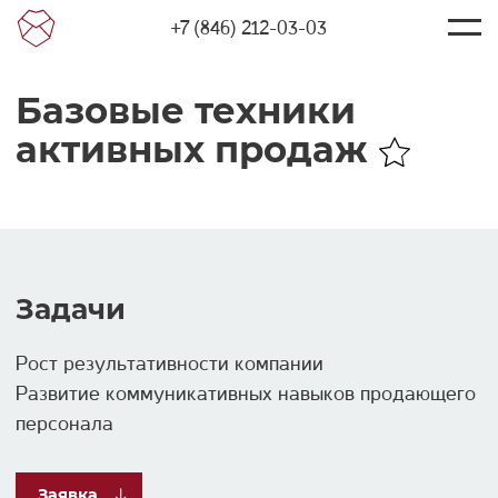
+7 (846) 212-03-03
Базовые техники
активных продаж
Задачи
Рост результативности компании
Развитие коммуникативных навыков продающего
персонала
Заявка