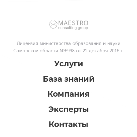
Лицензия
министерства образования и науки
Самарской области №6998 от 21 декабря 2016 г.
Услуги
База знаний
Компания
Эксперты
Контакты