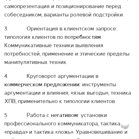
самопрезентация и позиционирование перед
собеседником, варианты ролевой подстройки.
3. Ориентация в клиентском запросе:
типология клиентов по
.
потребностям
Коммуникативные техники выявления
потребностей, применение и этические пределы
манипулятивных техник.
4. Круговорот аргументации в
: инструменты
коммерческом предложении
аргументации и влияния, «язык выгоды», техника
ХПВ, применительно к типологии клиентов.
5. Работа с
: установки
негативом
профессионального коммуникатора, тактика
«правда» и тактика «ложь». Уравновешивание и