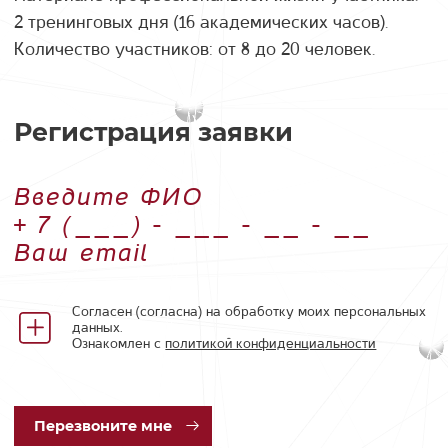
2 тренинговых дня (16 академических часов).
Количество участников: от 8 до 20 человек.
Регистрация заявки
Введите ФИО
Номер телефона
Ваш email
Согласен (согласна) на обработку моих персональных
данных.
Ознакомлен с
политикой конфиденциальности
Пер
езвоните мне