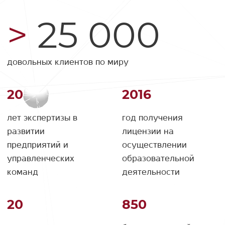
25 000
довольных клиентов по миру
20
2016
лет экспертизы в
год получения
развитии
лицензии на
предприятий и
осуществлении
управленческих
образовательной
команд
деятельности
20
850