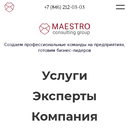
+7 (846) 212-03-03
Создаем профессиональные команды на предприятиях,
готовим бизнес-лидеров
Услуги
Эксперты
Компания