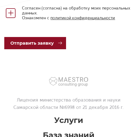
Согласен (согласна) на обработку моих персональных
данных.
Ознакомлен с
политикой конфиденциальности
Отп
равить заявку
Лицензия
министерства образования и науки
Самарской области №6998 от 21 декабря 2016 г.
Услуги
База знаний