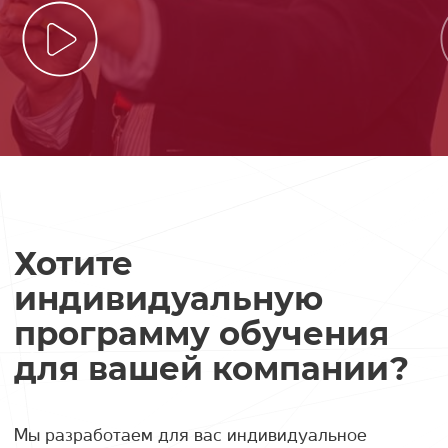
Хотите
индивидуальную
программу обучения
для вашей компании?
Мы разработаем для вас индивидуальное