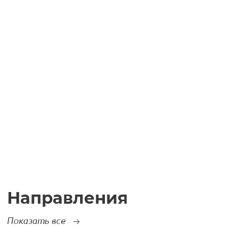
Направления
Показать все