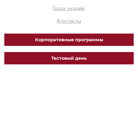
База знаний
Контакты
Корпоративные программы
Тестовый день