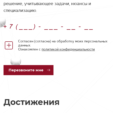
решение, учитывающее задачи, нюансы и
специализацию.
Номер телефона
Согласен (согласна) на обработку моих персональных
данных.
Ознакомлен с
политикой конфиденциальности
Пер
езвоните мне
Достижения