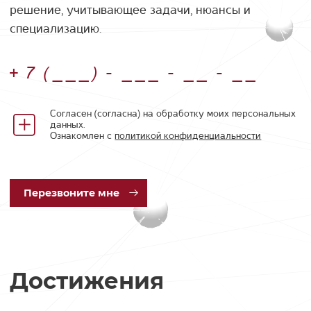
решение, учитывающее задачи, нюансы и
специализацию.
Номер телефона
Согласен (согласна) на обработку моих персональных
данных.
Ознакомлен с
политикой конфиденциальности
Пер
езвоните мне
Достижения