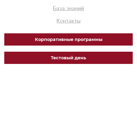
База знаний
Контакты
Корпоративные программы
Тестовый день