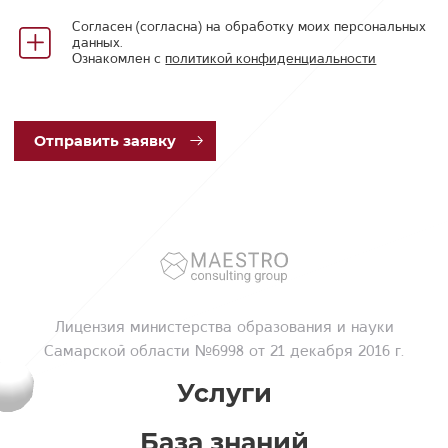
Согласен (согласна) на обработку моих персональных
данных.
Ознакомлен с
политикой конфиденциальности
Отп
равить заявку
Лицензия
министерства образования и науки
Самарской области №6998 от 21 декабря 2016 г.
Услуги
База знаний