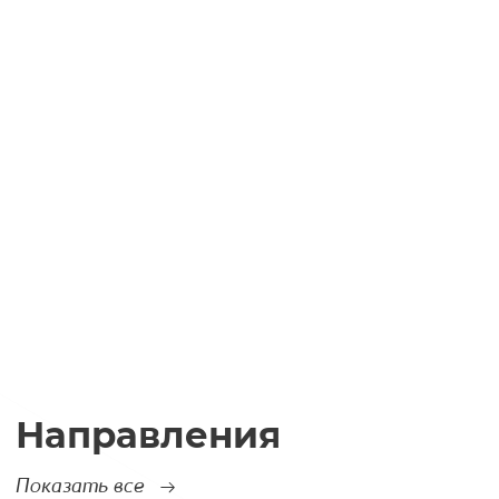
Направления
Показать все