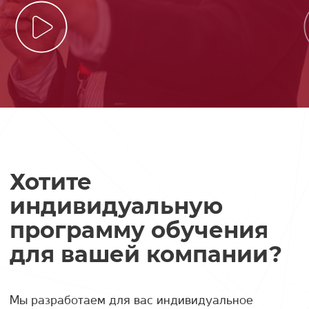
Хотите
индивидуальную
программу обучения
для вашей компании?
Мы разработаем для вас индивидуальное