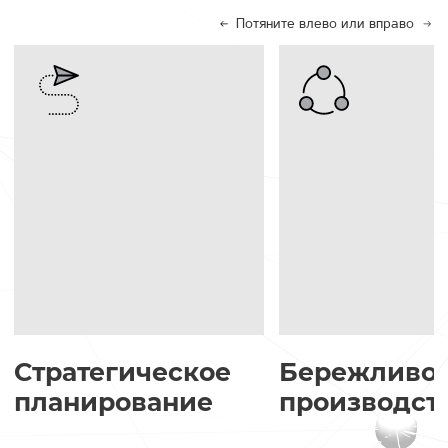
Потяните влево или вправо
Стратегическое
Бережливо
планирование
производст