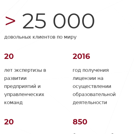
25 000
довольных клиентов по миру
20
2016
лет экспертизы в
год получения
развитии
лицензии на
предприятий и
осуществлении
управленческих
образовательной
команд
деятельности
20
850