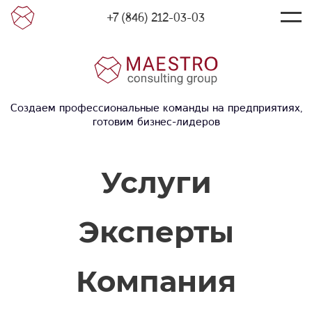
+7 (846) 212-03-03
Создаем профессиональные команды на предприятиях,
готовим бизнес-лидеров
Услуги
Эксперты
Компания