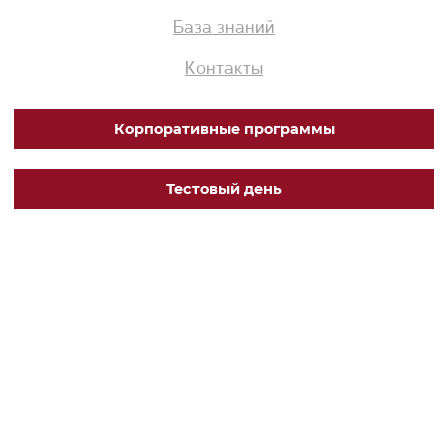
База знаний
Контакты
Корпоративные программы
Тестовый день