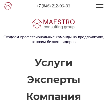
+7 (846) 212-03-03
Создаем профессиональные команды на предприятиях,
готовим бизнес-лидеров
Услуги
Эксперты
Компания