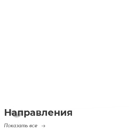
Направления
Показать все