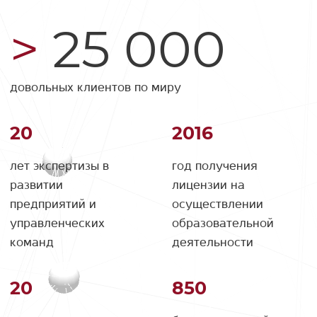
25 000
довольных клиентов по миру
20
2016
лет экспертизы в
год получения
развитии
лицензии на
предприятий и
осуществлении
управленческих
образовательной
команд
деятельности
20
850