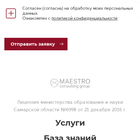
Согласен (согласна) на обработку моих персональных
данных.
Ознакомлен с
политикой конфиденциальности
Отп
равить заявку
Лицензия
министерства образования и науки
Самарской области №6998 от 21 декабря 2016 г.
Услуги
База знаний