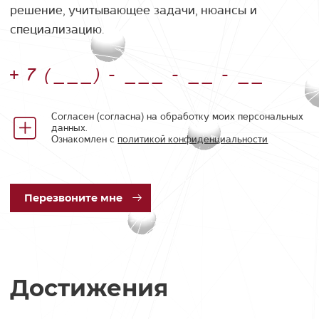
решение, учитывающее задачи, нюансы и
специализацию.
Номер телефона
Согласен (согласна) на обработку моих персональных
данных.
Ознакомлен с
политикой конфиденциальности
Пер
езвоните мне
Достижения