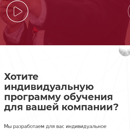
Хотите
индивидуальную
программу обучения
для вашей компании?
Мы разработаем для вас индивидуальное