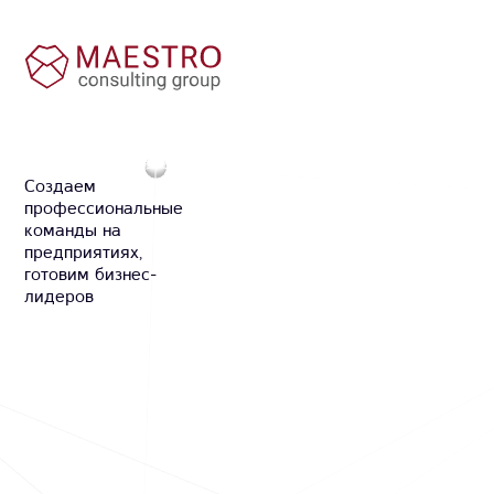
Cоздаем
профессиональные
команды на
предприятиях,
готовим бизнес-
лидеров