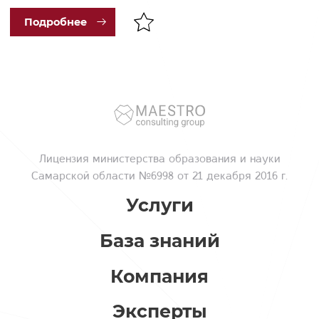
Под
робнее
Лицензия
министерства образования и науки
Самарской области №6998 от 21 декабря 2016 г.
Услуги
База знаний
Компания
Эксперты