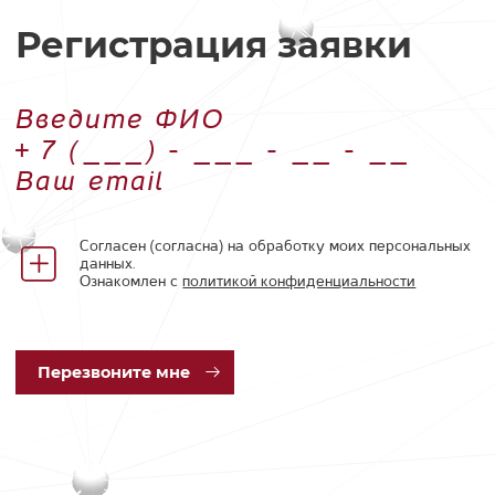
Регистрация заявки
Введите ФИО
Номер телефона
Ваш email
Согласен (согласна) на обработку моих персональных
данных.
Ознакомлен с
политикой конфиденциальности
Пер
езвоните мне