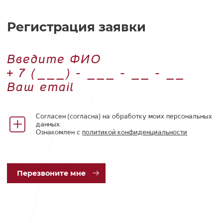
Регистрация заявки
Введите ФИО
Номер телефона
Ваш email
Согласен (согласна) на обработку моих персональных
данных.
Ознакомлен с
политикой конфиденциальности
Пер
езвоните мне