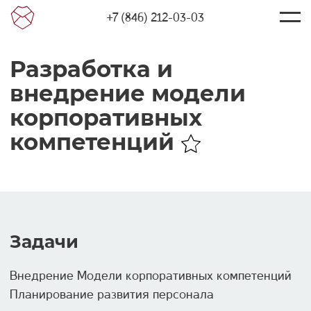
+7 (846) 212-03-03
Разработка и
внедрение модели
корпоративных
компетенций
Задачи
Внедрение Модели корпоративных компетенций
Планирование развития персонала