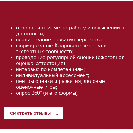
отбор при приеме на работу и повышении в
должности;
планирование развития персонала;
формирование Кадрового резерва и
экспертных сообществ;
проведение регулярной оценки (ежегодная
оценка, аттестация).
интервью по компетенциям;
индивидуальный ассессмент;
центры оценки и развития, деловые
оценочные игры;
опрос 360° (и его формы).
Смотреть отзывы