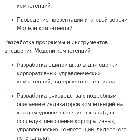
компетенций.
Проведение презентации итоговой версии
Модели компетенций.
Разработка программы и инструментов
внедрения Модели компетенций.
Разработка единой шкалы для оценки
корпоративных, управленческих
компетенций, лидерского потенциала.
Разработка руководства с подробным
описанием индикаторов компетенций на
каждом уровне значения шкалы (для
последующей оценки корпоративных,
управленческих компетенций, лидерского
потенциала).