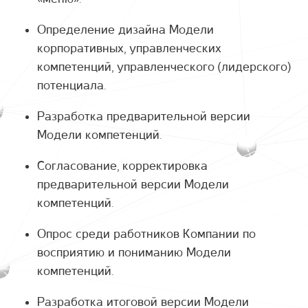
Определение дизайна Модели
корпоративных, управленческих
компетенций, управленческого (лидерского)
потенциала.
Разработка предварительной версии
Модели компетенций.
Согласование, корректировка
предварительной версии Модели
компетенций.
Опрос среди работников Компании по
восприятию и пониманию Модели
компетенций.
Разработка итоговой версии Модели