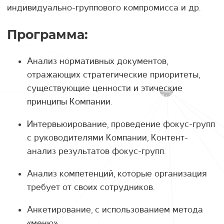
индивидуально-группового компромисса и др.
Программа:
Анализ нормативных документов,
отражающих стратегические приоритеты,
существующие ценности и этические
принципы Компании.
Интервьюирование, проведение фокус-групп
с руководителями Компании, Контент-
анализ результатов фокус-групп.
Анализ компетенций, которые организация
требует от своих сотрудников.
Анкетирование, с использованием метода
«меню».