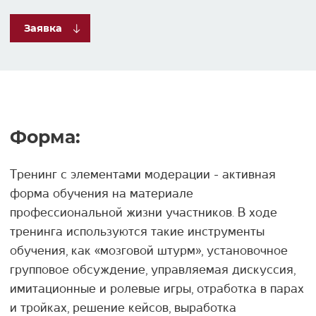
Заявка
Форма:
Тренинг с элементами модерации - активная
форма обучения на материале
профессиональной жизни участников. В ходе
тренинга используются такие инструменты
обучения, как «мозговой штурм», установочное
групповое обсуждение, управляемая дискуссия,
имитационные и ролевые игры, отработка в парах
и тройках, решение кейсов, выработка