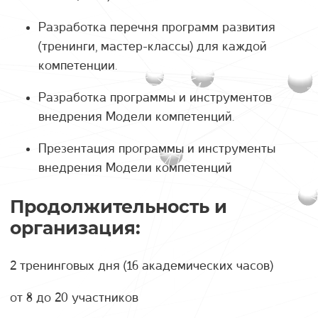
Разработка перечня программ развития
(тренинги, мастер-классы) для каждой
компетенции.
Разработка программы и инструментов
внедрения Модели компетенций.
Презентация программы и инструменты
внедрения Модели компетенций
Продолжительность и
организация:
2 тренинговых дня (16 академических часов)
от 8 до 20 участников