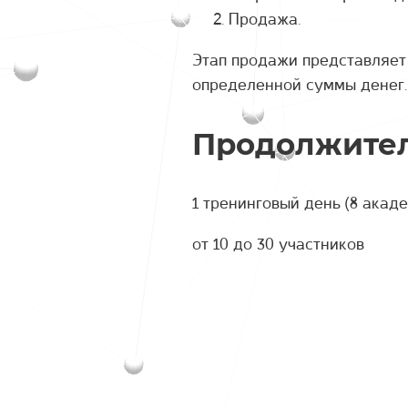
Продажа.
Этап продажи представляет
определенной суммы денег.
Продолжител
1 тренинговый день (8 акад
от 10 до 30 участников