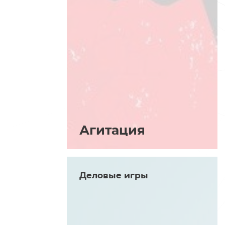
Агитация
Деловые игры