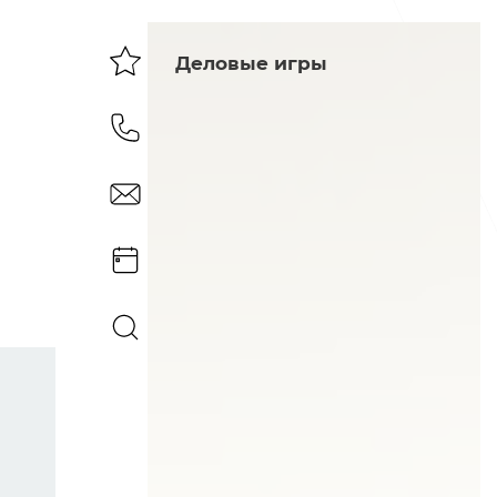
Деловые игры