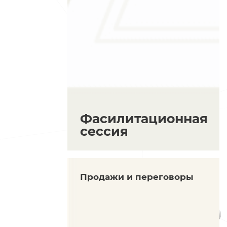
Фасилитационная
сессия
Продажи и переговоры