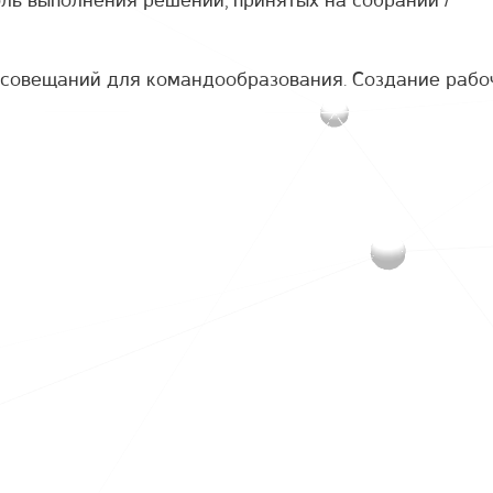
/ совещаний для командообразования. Создание рабо