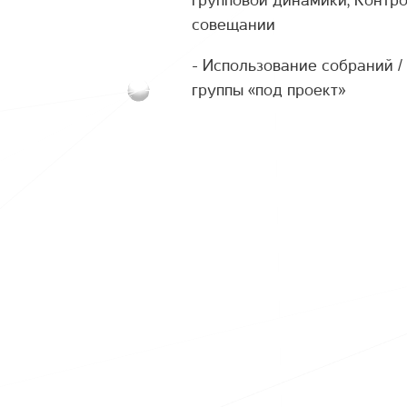
совещании
- Использование собраний 
группы «под проект»