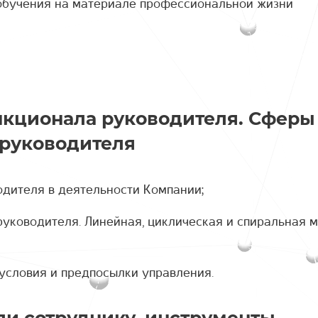
обучения на материале профессиональной жизни
нкционала руководителя. Сферы
 руководителя
водителя в деятельности Компании;
руководителя. Линейная, циклическая и спиральная 
 условия и предпосылки управления.